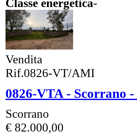
Classe energetica
-
Vendita
Rif.0826-VT/AMI
0826-VTA - Scorrano -
Scorrano
€ 82.000,00