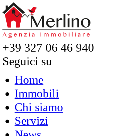
+39 327 06 46 940
Seguici su
Home
Immobili
Chi siamo
Servizi
News