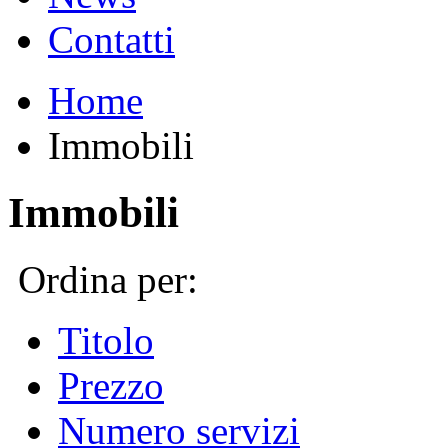
Contatti
Home
Immobili
Immobili
Ordina per:
Titolo
Prezzo
Numero servizi