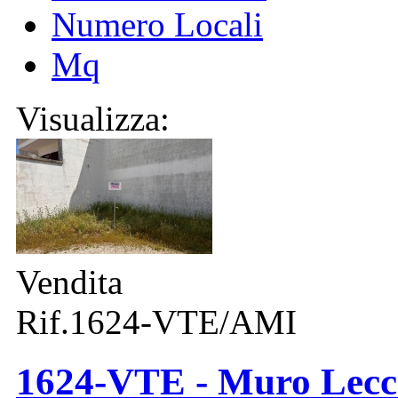
Numero Locali
Mq
Visualizza:
Vendita
Rif.1624-VTE/AMI
1624-VTE - Muro Lecces