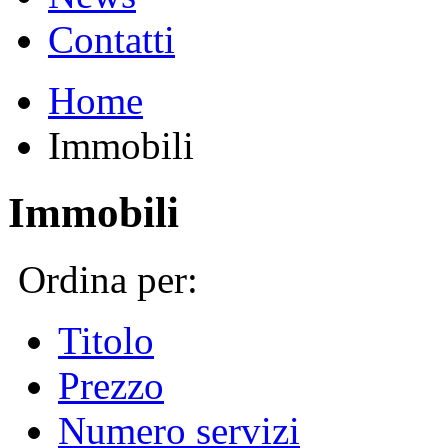
Contatti
Home
Immobili
Immobili
Ordina per:
Titolo
Prezzo
Numero servizi