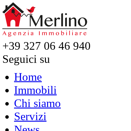
+39 327 06 46 940
Seguici su
Home
Immobili
Chi siamo
Servizi
News