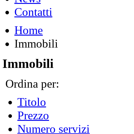
Contatti
Home
Immobili
Immobili
Ordina per:
Titolo
Prezzo
Numero servizi