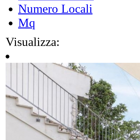
Numero Locali
Mq
Visualizza: