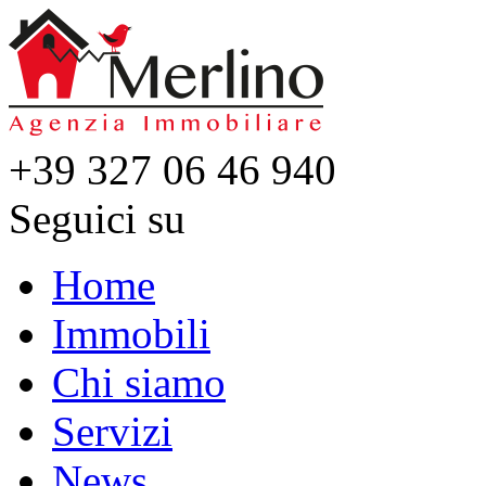
+39 327 06 46 940
Seguici su
Home
Immobili
Chi siamo
Servizi
News