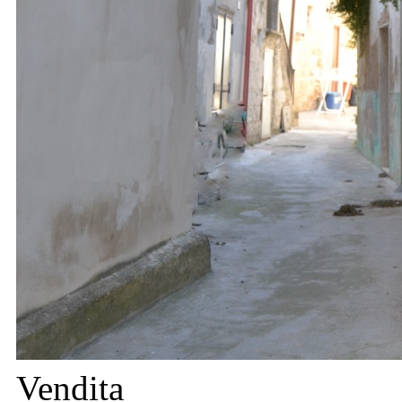
Vendita