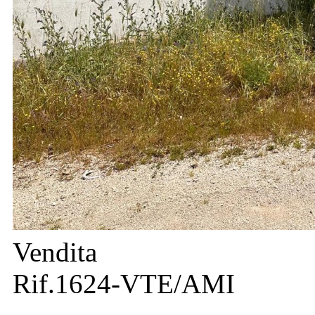
Vendita
Rif.1624-VTE/AMI