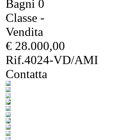
Bagni 0
Classe -
Vendita
€ 28.000,00
Rif.4024-VD/AMI
Contatta