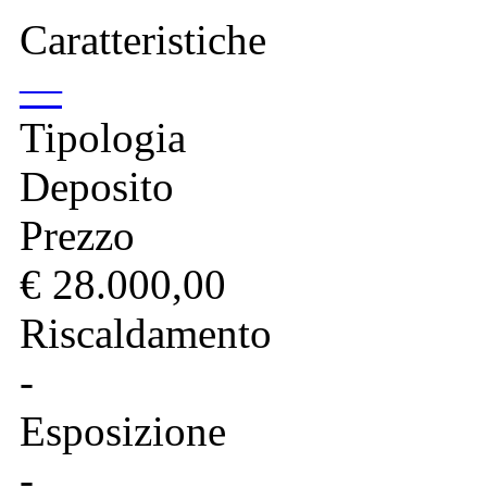
Caratteristiche
—
Tipologia
Deposito
Prezzo
€ 28.000,00
Riscaldamento
-
Esposizione
-