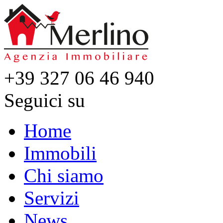
+39 327 06 46 940
Seguici su
Home
Immobili
Chi siamo
Servizi
News