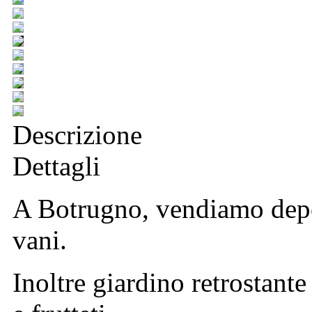
Descrizione
Dettagli
A Botrugno, vendiamo dep
vani.
Inoltre giardino retrostant