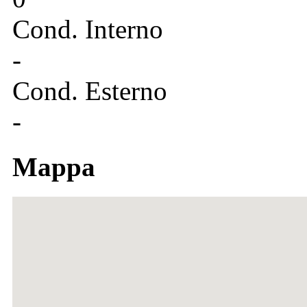
Cond. Interno
-
Cond. Esterno
-
Mappa