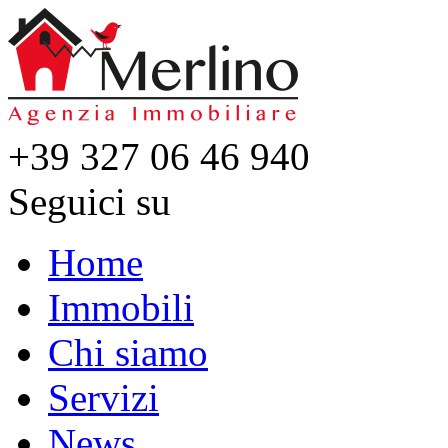
+39 327 06 46 940
Seguici su
Home
Immobili
Chi siamo
Servizi
News