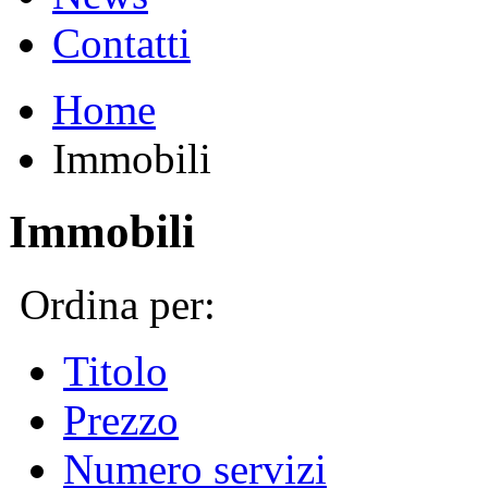
Contatti
Home
Immobili
Immobili
Ordina per:
Titolo
Prezzo
Numero servizi