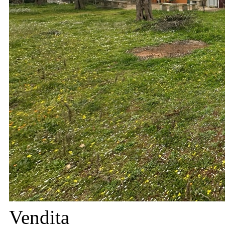
Vendita