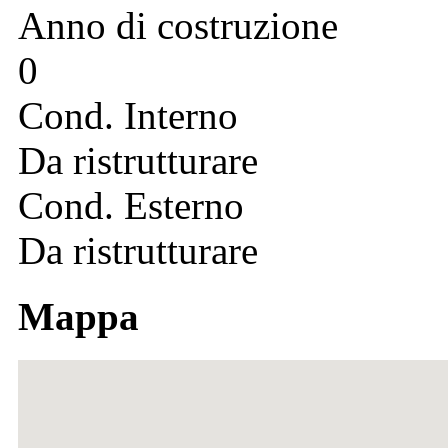
Anno di costruzione
0
Cond. Interno
Da ristrutturare
Cond. Esterno
Da ristrutturare
Mappa