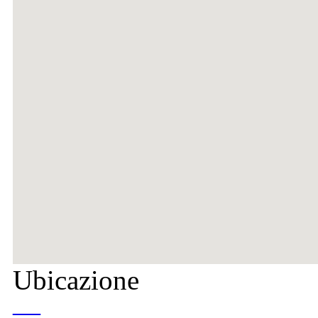
Ubicazione
—