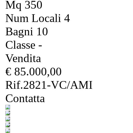
Mq 350
Num Locali 4
Bagni 10
Classe -
Vendita
€ 85.000,00
Rif.2821-VC/AMI
Contatta