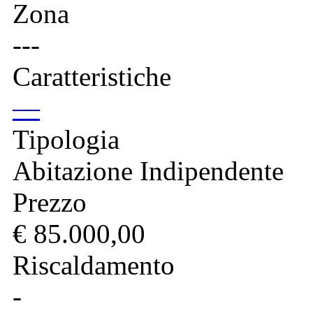
Zona
---
Caratteristiche
—
Tipologia
Abitazione Indipendente
Prezzo
€ 85.000,00
Riscaldamento
-