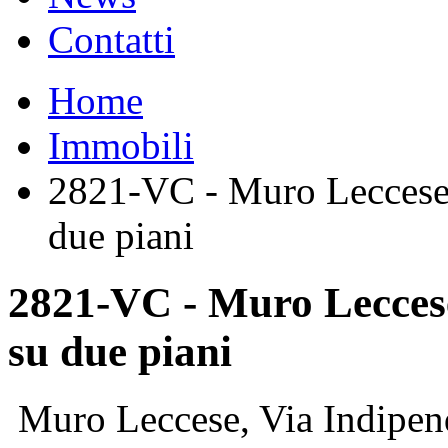
Contatti
Home
Immobili
2821-VC - Muro Leccese 
due piani
2821-VC - Muro Leccese
su due piani
Muro Leccese, Via Indipe