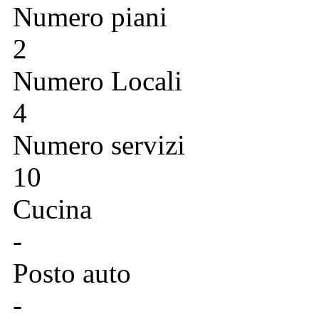
Numero piani
2
Numero Locali
4
Numero servizi
10
Cucina
-
Posto auto
-