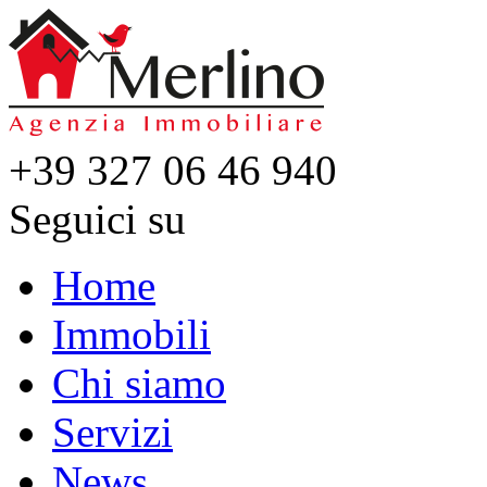
+39 327 06 46 940
Seguici su
Home
Immobili
Chi siamo
Servizi
News