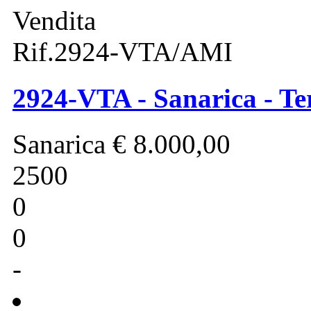
Vendita
Rif.2924-VTA/AMI
2924-VTA - Sanarica - Te
Sanarica
€ 8.000,00
2500
0
0
-