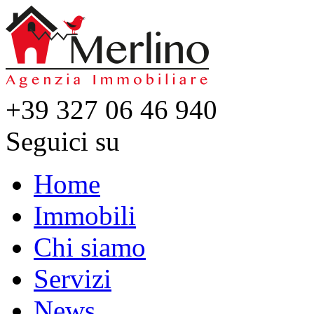
+39 327 06 46 940
Seguici su
Home
Immobili
Chi siamo
Servizi
News