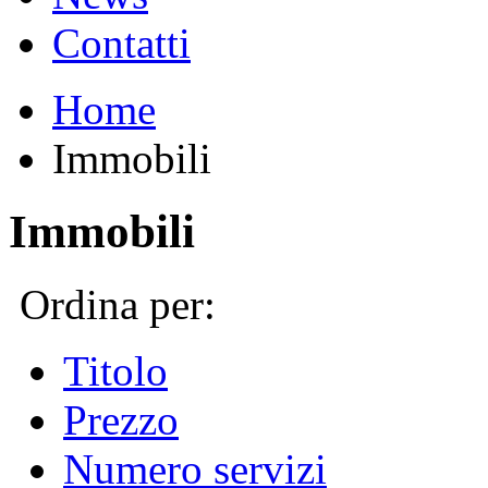
Contatti
Home
Immobili
Immobili
Ordina per:
Titolo
Prezzo
Numero servizi