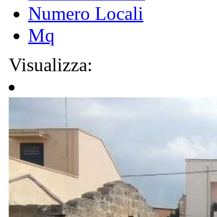
Numero Locali
Mq
Visualizza: