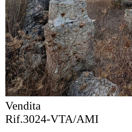
Vendita
Rif.3024-VTA/AMI