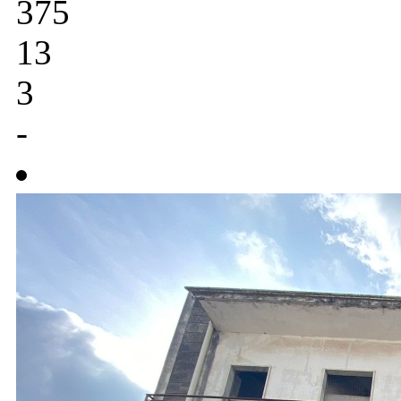
375
13
3
-