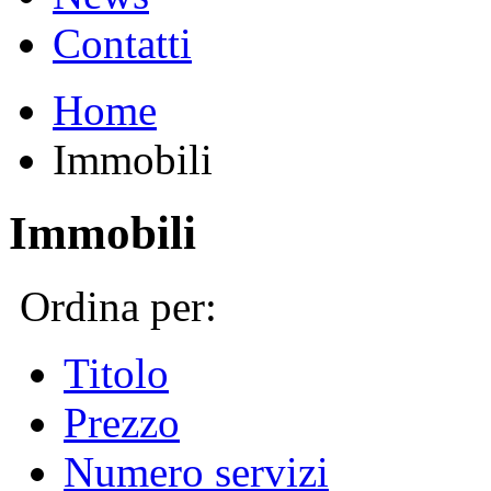
Contatti
Home
Immobili
Immobili
Ordina per:
Titolo
Prezzo
Numero servizi