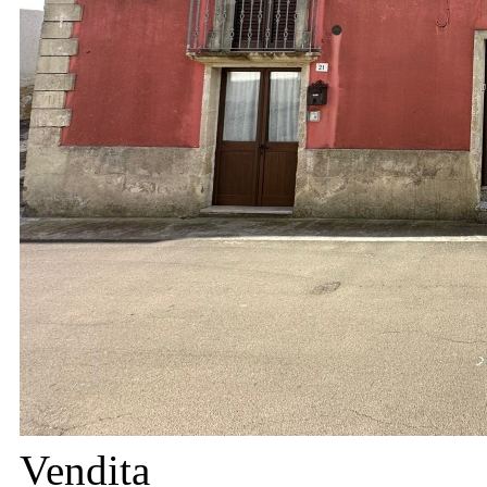
Vendita