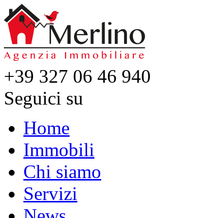
+39 327 06 46 940
Seguici su
Home
Immobili
Chi siamo
Servizi
News