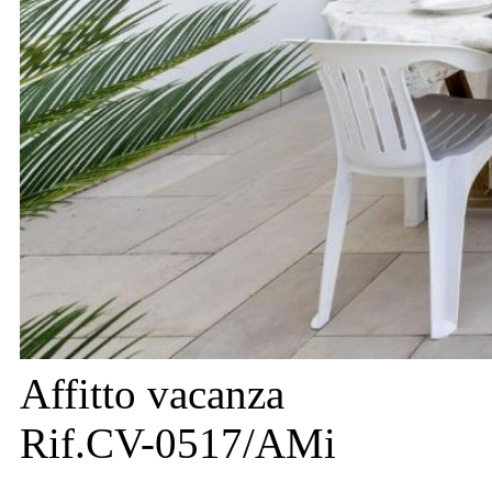
Affitto vacanza
Rif.CV-0517/AMi