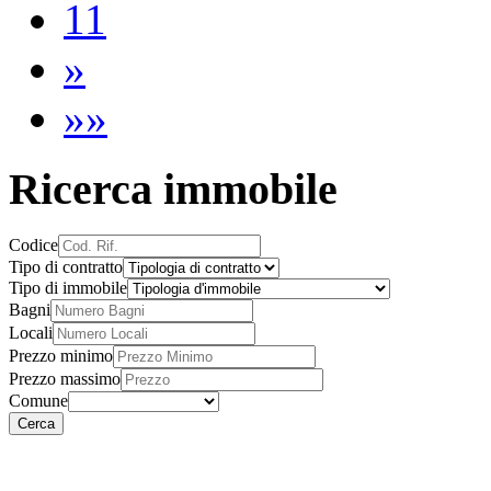
11
»
»»
Ricerca immobile
Codice
Tipo di contratto
Tipo di immobile
Bagni
Locali
Prezzo minimo
Prezzo massimo
Comune