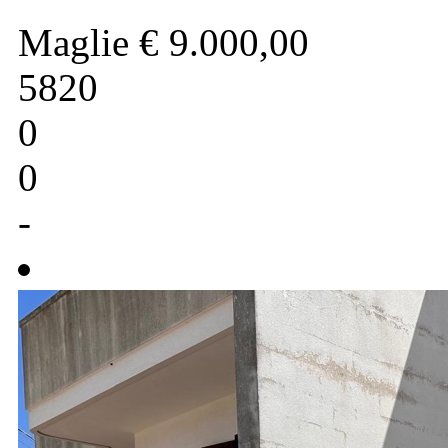
Maglie
€ 9.000,00
5820
0
0
-