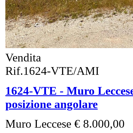
Vendita
Rif.1624-VTE/AMI
1624-VTE - Muro Leccese -
posizione angolare
Muro Leccese
€ 8.000,00