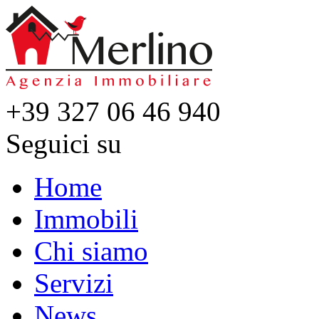
+39 327 06 46 940
Seguici su
Home
Immobili
Chi siamo
Servizi
News