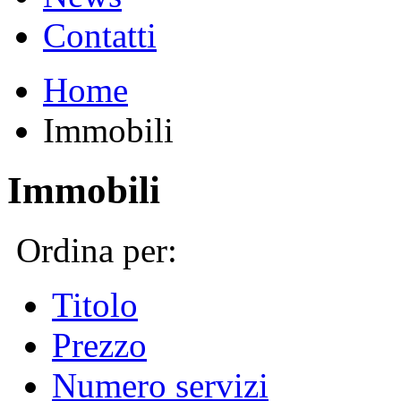
Contatti
Home
Immobili
Immobili
Ordina per:
Titolo
Prezzo
Numero servizi