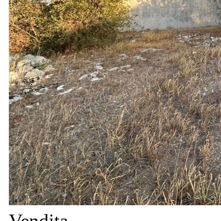
Vendita