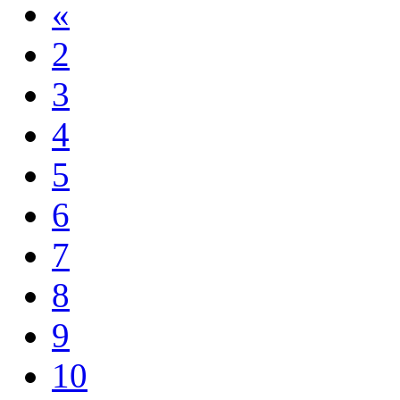
«
2
3
4
5
6
7
8
9
10