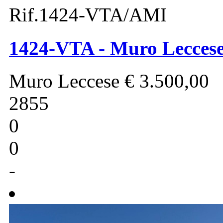
Rif.1424-VTA/AMI
1424-VTA - Muro Leccese 
Muro Leccese
€ 3.500,00
2855
0
0
-