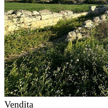
Vendita