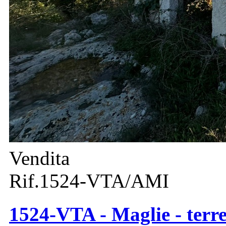
Vendita
Rif.1524-VTA/AMI
1524-VTA - Maglie - terr