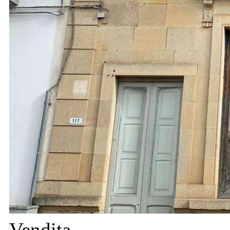
Vendita