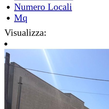
Numero Locali
Mq
Visualizza: