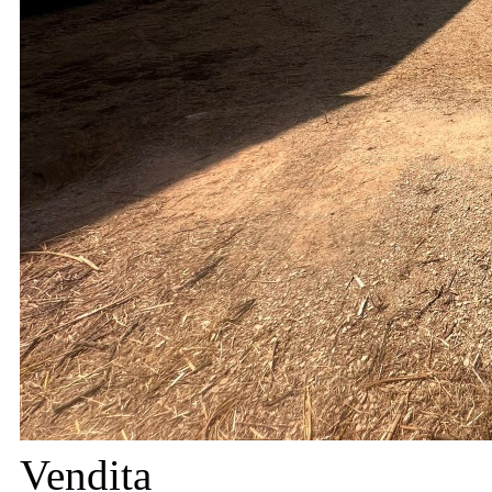
Vendita