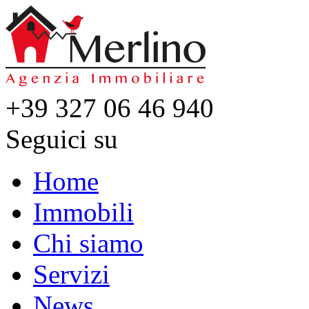
+39 327 06 46 940
Seguici su
Home
Immobili
Chi siamo
Servizi
News