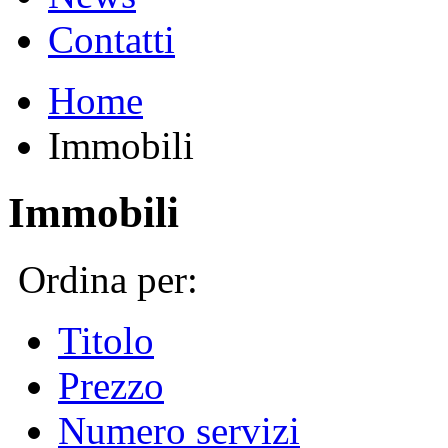
Contatti
Home
Immobili
Immobili
Ordina per:
Titolo
Prezzo
Numero servizi