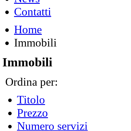
Contatti
Home
Immobili
Immobili
Ordina per:
Titolo
Prezzo
Numero servizi