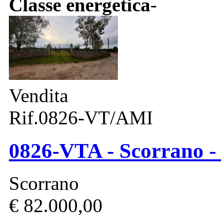
Classe energetica
-
Vendita
Rif.0826-VT/AMI
0826-VTA - Scorrano -
Scorrano
€ 82.000,00