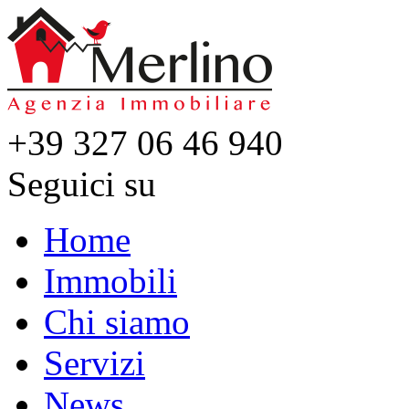
+39 327 06 46 940
Seguici su
Home
Immobili
Chi siamo
Servizi
News