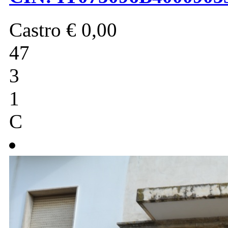
Castro
€ 0,00
47
3
1
C