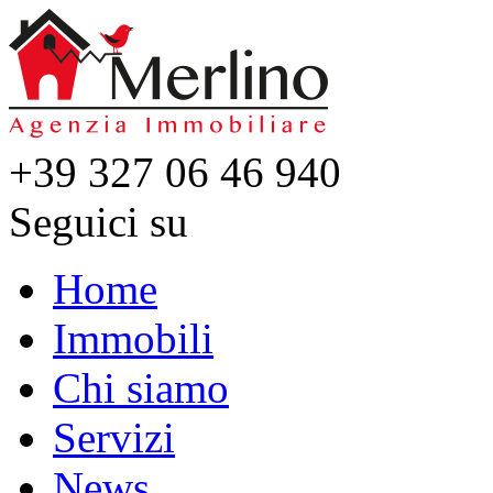
+39 327 06 46 940
Seguici su
Home
Immobili
Chi siamo
Servizi
News