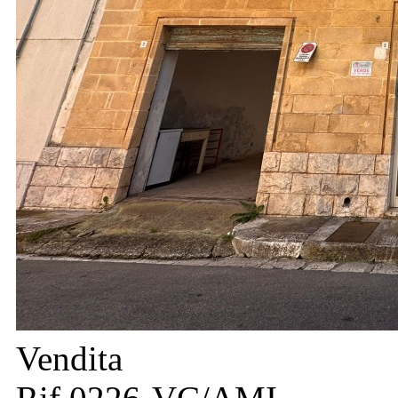
Vendita