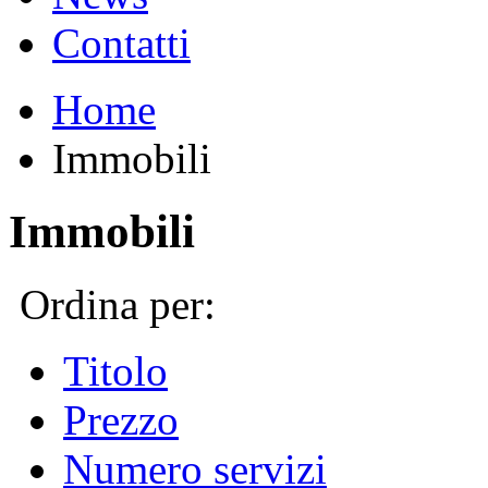
Contatti
Home
Immobili
Immobili
Ordina per:
Titolo
Prezzo
Numero servizi