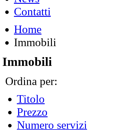
Contatti
Home
Immobili
Immobili
Ordina per:
Titolo
Prezzo
Numero servizi