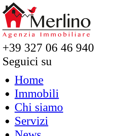
+39 327 06 46 940
Seguici su
Home
Immobili
Chi siamo
Servizi
News