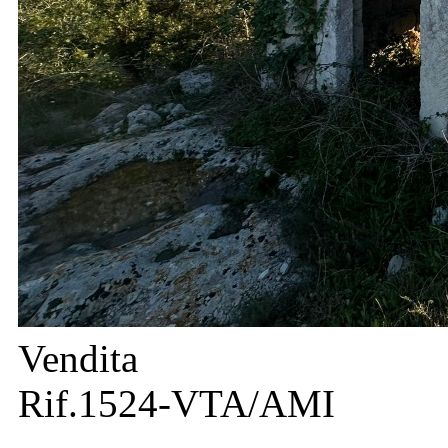
Vendita
Rif.1524-VTA/AMI