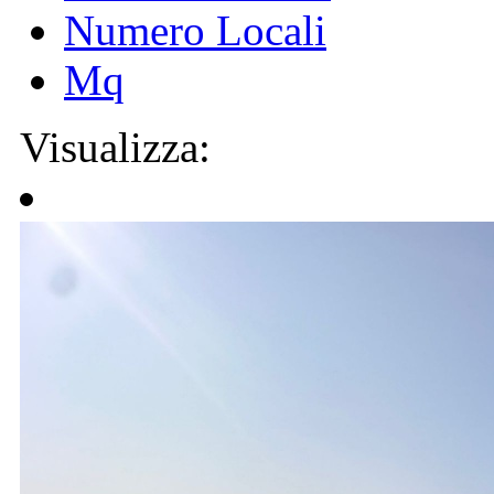
Numero Locali
Mq
Visualizza: