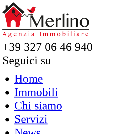
+39 327 06 46 940
Seguici su
Home
Immobili
Chi siamo
Servizi
News