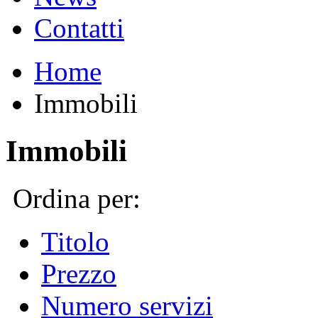
Contatti
Home
Immobili
Immobili
Ordina per:
Titolo
Prezzo
Numero servizi