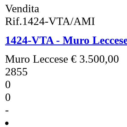
Vendita
Rif.1424-VTA/AMI
1424-VTA - Muro Leccese 
Muro Leccese
€ 3.500,00
2855
0
0
-