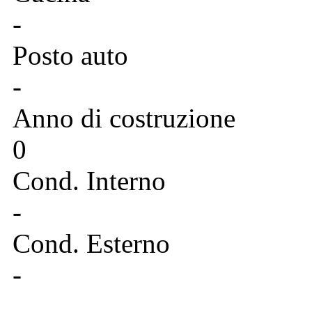
-
Posto auto
-
Anno di costruzione
0
Cond. Interno
-
Cond. Esterno
-