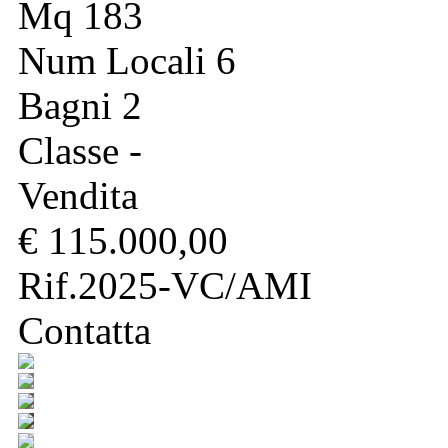
Mq 183
Num Locali 6
Bagni 2
Classe -
Vendita
€ 115.000,00
Rif.2025-VC/AMI
Contatta