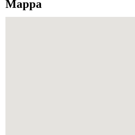
Mappa