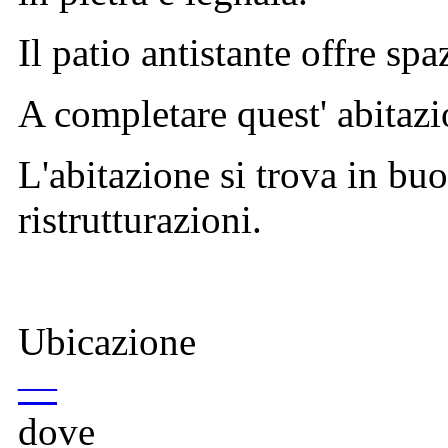
Il patio antistante offre sp
A completare quest' abitazi
L'abitazione si trova in bu
ristrutturazioni.
Ubicazione
—
dove