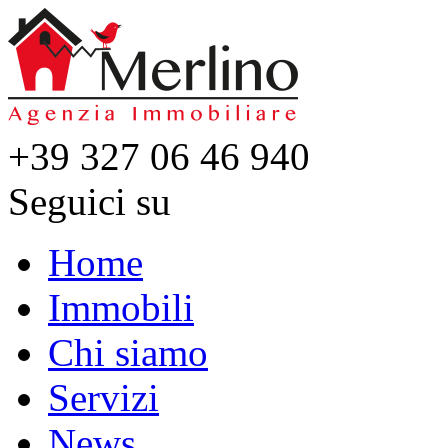
+39 327 06 46 940
Seguici su
Home
Immobili
Chi siamo
Servizi
News