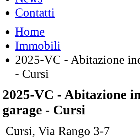
Contatti
Home
Immobili
2025-VC - Abitazione ind
- Cursi
2025-VC - Abitazione i
garage - Cursi
Cursi, Via Rango 3-7