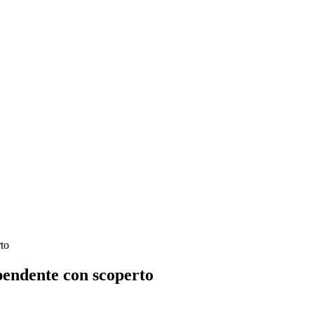
to
pendente con scoperto