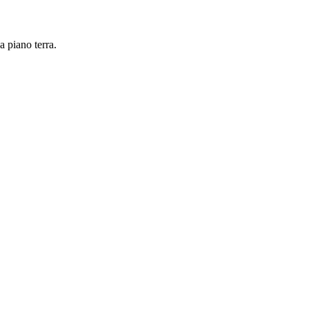
 piano terra.