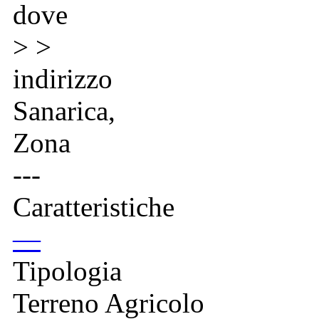
dove
> >
indirizzo
Sanarica,
Zona
---
Caratteristiche
—
Tipologia
Terreno Agricolo