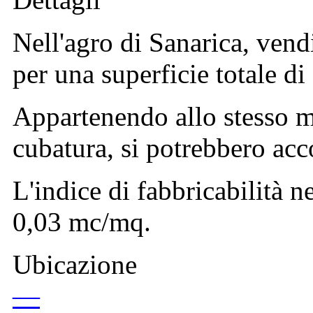
Nell'agro di Sanarica, vendi
per una superficie totale di
Appartenendo allo stesso 
cubatura, si potrebbero acc
L'indice di fabbricabilità n
0,03 mc/mq.
Ubicazione
—