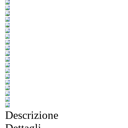
Descrizione
Dettagli