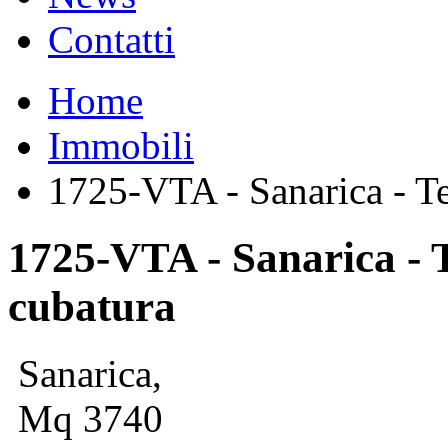
Contatti
Home
Immobili
1725-VTA - Sanarica - Te
1725-VTA - Sanarica - 
cubatura
Sanarica,
Mq 3740