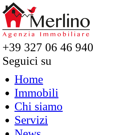
+39 327 06 46 940
Seguici su
Home
Immobili
Chi siamo
Servizi
News