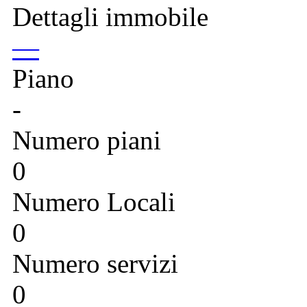
Dettagli immobile
—
Piano
-
Numero piani
0
Numero Locali
0
Numero servizi
0