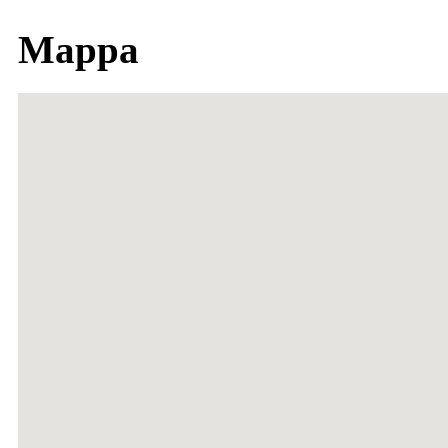
Mappa