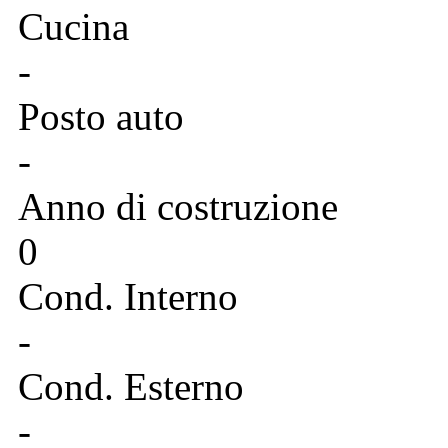
Cucina
-
Posto auto
-
Anno di costruzione
0
Cond. Interno
-
Cond. Esterno
-