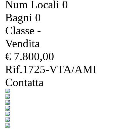
Num Locali 0
Bagni 0
Classe -
Vendita
€ 7.800,00
Rif.1725-VTA/AMI
Contatta